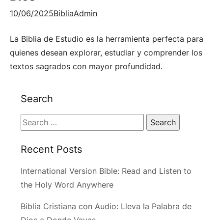
10/06/2025
BibliaAdmin
La Biblia de Estudio es la herramienta perfecta para
quienes desean explorar, estudiar y comprender los
textos sagrados con mayor profundidad.
Search
Search
for:
Recent Posts
International Version Bible: Read and Listen to
the Holy Word Anywhere
Biblia Cristiana con Audio: Lleva la Palabra de