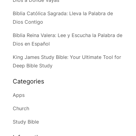
Dios a Donde Vayas
Biblia Católica Sagrada: Lleva la Palabra de
Dios Contigo
Biblia Reina Valera: Lee y Escucha la Palabra de
Dios en Español
King James Study Bible: Your Ultimate Tool for
Deep Bible Study
Categories
Apps
Church
Study Bible