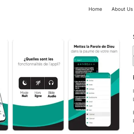
Home
About Us