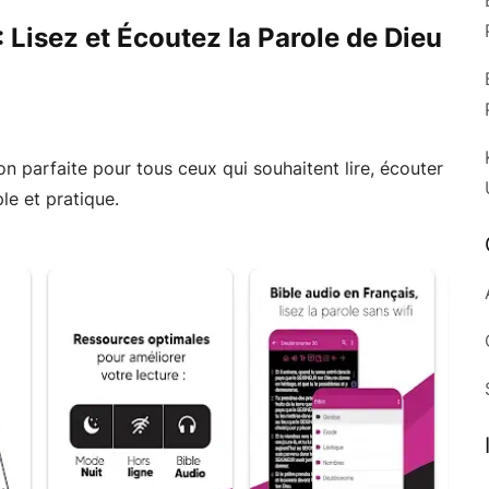
: Lisez et Écoutez la Parole de Dieu
ion parfaite pour tous ceux qui souhaitent lire, écouter
le et pratique.