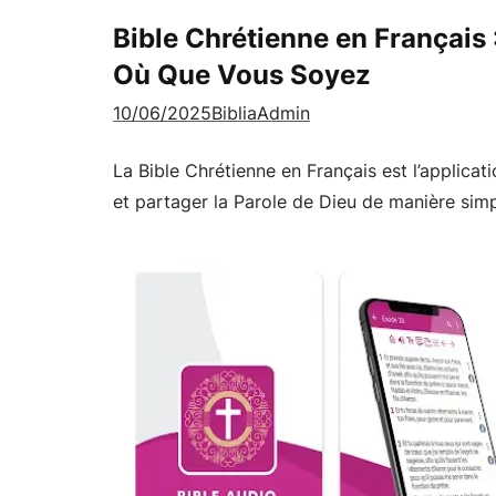
Bible Chrétienne en Français 
Où Que Vous Soyez
10/06/2025
BibliaAdmin
La Bible Chrétienne en Français est l’applicat
et partager la Parole de Dieu de manière simp