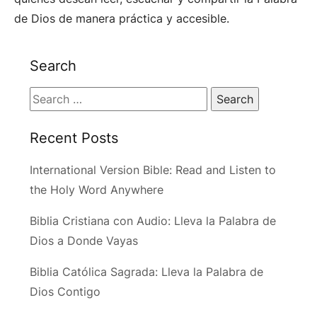
de Dios de manera práctica y accesible.
Search
Search
for:
Recent Posts
International Version Bible: Read and Listen to
the Holy Word Anywhere
Biblia Cristiana con Audio: Lleva la Palabra de
Dios a Donde Vayas
Biblia Católica Sagrada: Lleva la Palabra de
Dios Contigo