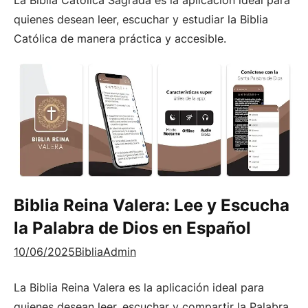
quienes desean leer, escuchar y estudiar la Biblia
Católica de manera práctica y accesible.
Biblia Reina Valera: Lee y Escucha
la Palabra de Dios en Español
10/06/2025
BibliaAdmin
La Biblia Reina Valera es la aplicación ideal para
quienes desean leer, escuchar y compartir la Palabra