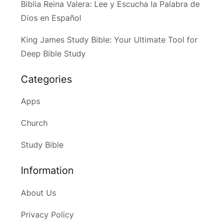
Biblia Reina Valera: Lee y Escucha la Palabra de
Dios en Español
King James Study Bible: Your Ultimate Tool for
Deep Bible Study
Categories
Apps
Church
Study Bible
Information
About Us
Privacy Policy