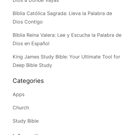
Dios a Donde Vayas
Biblia Católica Sagrada: Lleva la Palabra de
Dios Contigo
Biblia Reina Valera: Lee y Escucha la Palabra de
Dios en Español
King James Study Bible: Your Ultimate Tool for
Deep Bible Study
Categories
Apps
Church
Study Bible