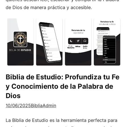
de Dios de manera práctica y accesible.
Biblia de Estudio: Profundiza tu Fe
y Conocimiento de la Palabra de
Dios
10/06/2025
BibliaAdmin
La Biblia de Estudio es la herramienta perfecta para