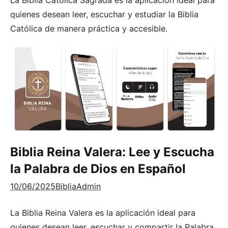
quienes desean leer, escuchar y estudiar la Biblia
Católica de manera práctica y accesible.
Biblia Reina Valera: Lee y Escucha
la Palabra de Dios en Español
10/06/2025
BibliaAdmin
La Biblia Reina Valera es la aplicación ideal para
quienes desean leer, escuchar y compartir la Palabra