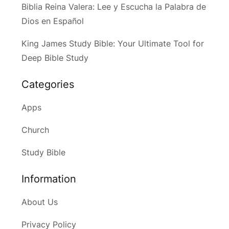
Biblia Reina Valera: Lee y Escucha la Palabra de
Dios en Español
King James Study Bible: Your Ultimate Tool for
Deep Bible Study
Categories
Apps
Church
Study Bible
Information
About Us
Privacy Policy