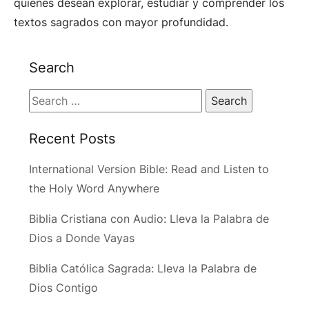
quienes desean explorar, estudiar y comprender los
textos sagrados con mayor profundidad.
Search
Search
for:
Recent Posts
International Version Bible: Read and Listen to
the Holy Word Anywhere
Biblia Cristiana con Audio: Lleva la Palabra de
Dios a Donde Vayas
Biblia Católica Sagrada: Lleva la Palabra de
Dios Contigo