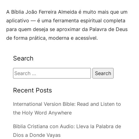
A Bíblia João Ferreira Almeida é muito mais que um
aplicativo — é uma ferramenta espiritual completa
para quem deseja se aproximar da Palavra de Deus
de forma prática, moderna e acessível.
Search
Search
for:
Recent Posts
International Version Bible: Read and Listen to
the Holy Word Anywhere
Biblia Cristiana con Audio: Lleva la Palabra de
Dios a Donde Vayas