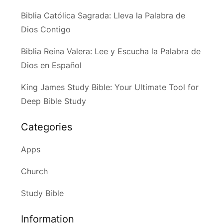
Biblia Católica Sagrada: Lleva la Palabra de
Dios Contigo
Biblia Reina Valera: Lee y Escucha la Palabra de
Dios en Español
King James Study Bible: Your Ultimate Tool for
Deep Bible Study
Categories
Apps
Church
Study Bible
Information